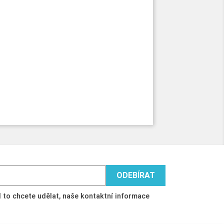
 to chcete udělat, naše kontaktní informace