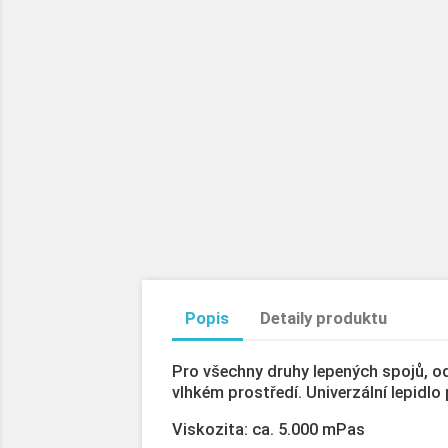
Popis
Detaily produktu
Pro všechny druhy lepených spojů, od
vlhkém prostředí. Univerzální lepidlo
Viskozita: ca. 5.000 mPas